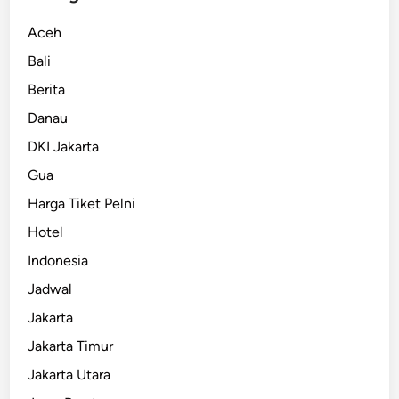
Aceh
Bali
Berita
Danau
DKI Jakarta
Gua
Harga Tiket Pelni
Hotel
Indonesia
Jadwal
Jakarta
Jakarta Timur
Jakarta Utara