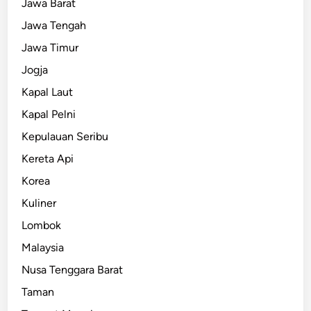
Jawa Barat
Jawa Tengah
Jawa Timur
Jogja
Kapal Laut
Kapal Pelni
Kepulauan Seribu
Kereta Api
Korea
Kuliner
Lombok
Malaysia
Nusa Tenggara Barat
Taman