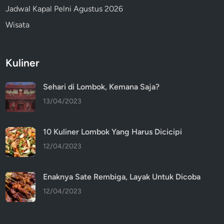
Jadwal Kapal Pelni Agustus 2026
Wisata
Kuliner
Sehari di Lombok, Kemana Saja?
13/04/2023
10 Kuliner Lombok Yang Harus Dicicipi
12/04/2023
Enaknya Sate Rembiga, Layak Untuk Dicoba
12/04/2023