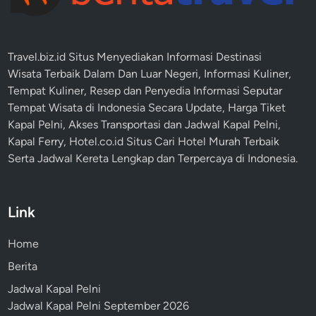
Travel.biz.id Situs Menyediakan Informasi
Destinasi
Wisata
Terbaik Dalam Dan Luar Negeri, Informasi Kuliner,
Tempat
Kuliner
, Resep dan Penyedia Informasi Seputar
Tempat
Wisata
di Indonesia Secara Update,
Harga Tiket
Kapal Pelni
, Akses Transportasi dan
Jadwal Kapal Pelni
,
Kapal Ferry,
Hotel.co.id Situs Cari Hotel Murah Terbaik
Serta Jadwal Kereta Lengkap dan Terpercaya di Indonesia.
Link
Home
Berita
Jadwal Kapal Pelni
Jadwal Kapal Pelni September 2026