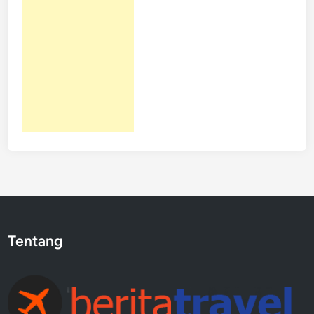
Tentang