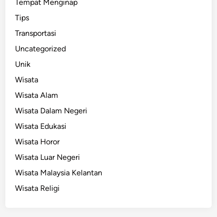
Tempat Menginap
Tips
Transportasi
Uncategorized
Unik
Wisata
Wisata Alam
Wisata Dalam Negeri
Wisata Edukasi
Wisata Horor
Wisata Luar Negeri
Wisata Malaysia Kelantan
Wisata Religi