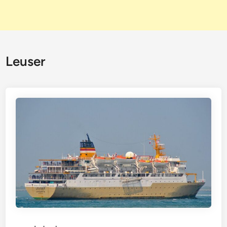
Leuser