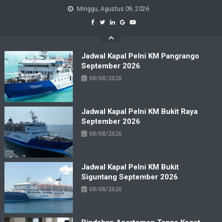
Skip
Minggu, Agustus 09, 2026
to
content
Jadwal Kapal Pelni KM Pangrango
September 2026
08/08/2026
Jadwal Kapal Pelni KM Bukit Raya
September 2026
08/08/2026
Jadwal Kapal Pelni KM Bukit
Siguntang September 2026
08/08/2026