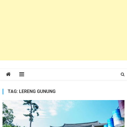
TAG:
LERENG GUNUNG