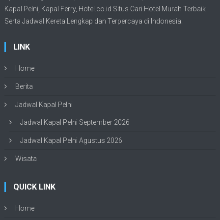
Kapal Pelni
, Kapal Ferry,
Hotel.co.id Situs Cari Hotel Murah Terbaik
Serta Jadwal Kereta Lengkap dan Terpercaya di Indonesia.
LINK
Home
Berita
Jadwal Kapal Pelni
Jadwal Kapal Pelni September 2026
Jadwal Kapal Pelni Agustus 2026
Wisata
QUICK LINK
Home