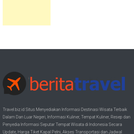
Travel.biz.id Situs Menyediakan Informasi
Destinasi Wisata
Terbaik
Dalam Dan Luar Negeri, Informasi Kuliner, Tempat
Kuliner
, Resep dan
Penyedia Informasi Seputar Tempat
Wisata
di Indonesia Secara
Update,
Harga Tiket Kapal Pelni
, Akses Transportasi dan
Jadwal