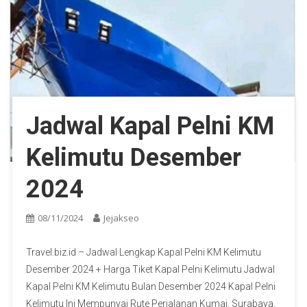
Jadwal Kapal Pelni KM
Kelimutu Desember
2024
08/11/2024
Jejakseo
Travel.biz.id – Jadwal Lengkap Kapal Pelni KM Kelimutu
Desember 2024 + Harga Tiket Kapal Pelni Kelimutu Jadwal
Kapal Pelni KM Kelimutu Bulan Desember 2024 Kapal Pelni
Kelimutu Ini Mempunyai Rute Perjalanan Kumai, Surabaya,