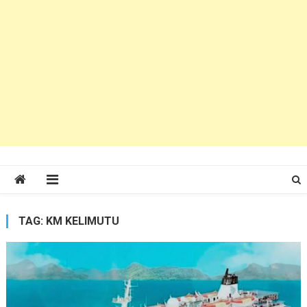
TAG:
KM KELIMUTU