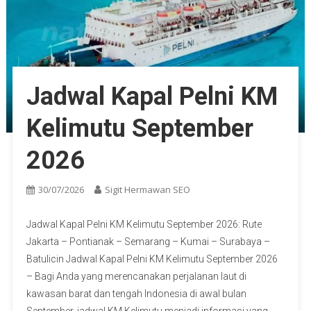
Jadwal Kapal Pelni KM
Kelimutu September
2026
30/07/2026
Sigit Hermawan SEO
Jadwal Kapal Pelni KM Kelimutu September 2026: Rute
Jakarta – Pontianak – Semarang – Kumai – Surabaya –
Batulicin Jadwal Kapal Pelni KM Kelimutu September 2026
– Bagi Anda yang merencanakan perjalanan laut di
kawasan barat dan tengah Indonesia di awal bulan