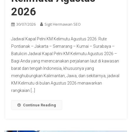
2026
30/07/2026
Sigit Hermawan SEO
Jadwal Kapal Pelni KM Kelimutu Agustus 2026: Rute
Pontianak – Jakarta – Semarang – Kumai – Surabaya –
Batulicin Jadwal Kapal Pelni KM Kelimutu Agustus 2026 –
Bagi Anda yang merencanakan perjalanan laut di kawasan
barat dan tengah Indonesia, khususnya yang
menghubungkan Kalimantan, Jawa, dan sekitarnya, jadwal
KM Kelimutu di bulan Agustus 2026 menawarkan
rangkaian […]
Continue Reading