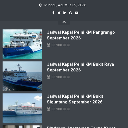
Skip
Minggu, Agustus 09, 2026
to
content
Jadwal Kapal Pelni KM Pangrango
September 2026
08/08/2026
Jadwal Kapal Pelni KM Bukit Raya
September 2026
08/08/2026
Jadwal Kapal Pelni KM Bukit
Siguntang September 2026
08/08/2026