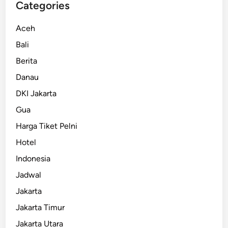
Categories
Aceh
Bali
Berita
Danau
DKI Jakarta
Gua
Harga Tiket Pelni
Hotel
Indonesia
Jadwal
Jakarta
Jakarta Timur
Jakarta Utara