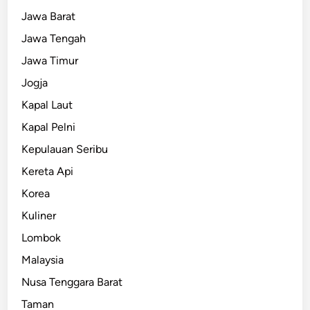
Jawa Barat
Jawa Tengah
Jawa Timur
Jogja
Kapal Laut
Kapal Pelni
Kepulauan Seribu
Kereta Api
Korea
Kuliner
Lombok
Malaysia
Nusa Tenggara Barat
Taman