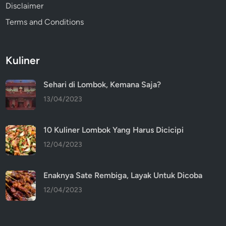
Disclaimer
Terms and Conditions
Kuliner
Sehari di Lombok, Kemana Saja?
13/04/2023
10 Kuliner Lombok Yang Harus Dicicipi
12/04/2023
Enaknya Sate Rembiga, Layak Untuk Dicoba
12/04/2023