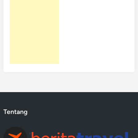
Tentang