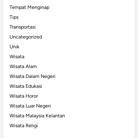
Tempat Menginap
Tips
Transportasi
Uncategorized
Unik
Wisata
Wisata Alam
Wisata Dalam Negeri
Wisata Edukasi
Wisata Horor
Wisata Luar Negeri
Wisata Malaysia Kelantan
Wisata Religi