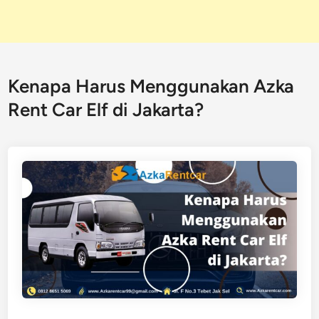
Kenapa Harus Menggunakan Azka
Rent Car Elf di Jakarta?