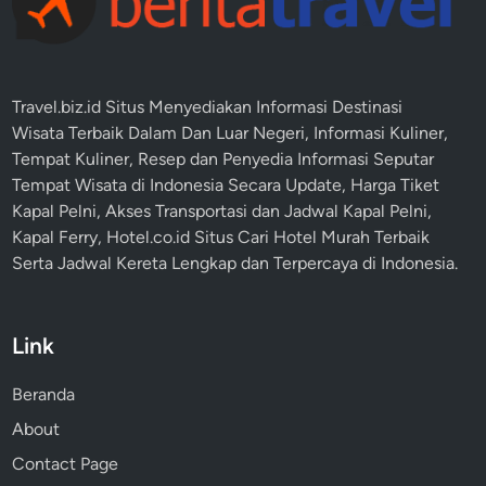
Travel.biz.id Situs Menyediakan Informasi
Destinasi
Wisata
Terbaik Dalam Dan Luar Negeri, Informasi Kuliner,
Tempat
Kuliner
, Resep dan Penyedia Informasi Seputar
Tempat
Wisata
di Indonesia Secara Update,
Harga Tiket
Kapal Pelni
, Akses Transportasi dan
Jadwal Kapal Pelni
,
Kapal Ferry,
Hotel.co.id Situs Cari Hotel Murah Terbaik
Serta Jadwal Kereta Lengkap dan Terpercaya di Indonesia.
Link
Beranda
About
Contact Page