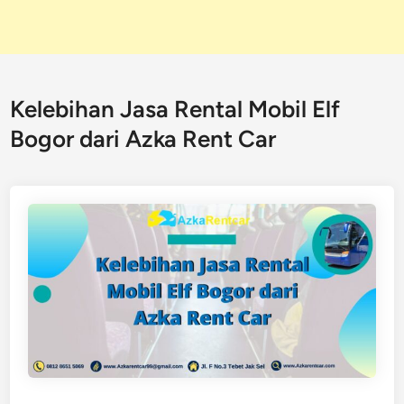
Kelebihan Jasa Rental Mobil Elf
Bogor dari Azka Rent Car