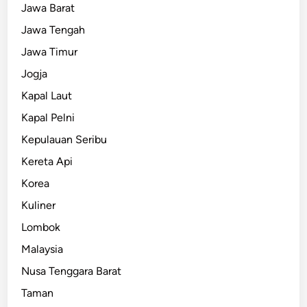
Jawa Barat
Jawa Tengah
Jawa Timur
Jogja
Kapal Laut
Kapal Pelni
Kepulauan Seribu
Kereta Api
Korea
Kuliner
Lombok
Malaysia
Nusa Tenggara Barat
Taman