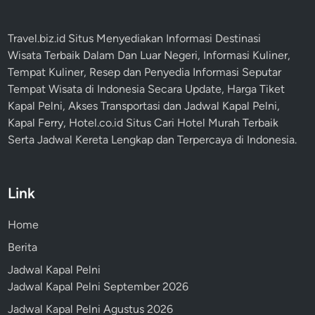
Travel.biz.id Situs Menyediakan Informasi
Destinasi
Wisata
Terbaik Dalam Dan Luar Negeri, Informasi Kuliner,
Tempat
Kuliner
, Resep dan Penyedia Informasi Seputar
Tempat
Wisata
di Indonesia Secara Update,
Harga Tiket
Kapal Pelni
, Akses Transportasi dan
Jadwal Kapal Pelni
,
Kapal Ferry,
Hotel.co.id Situs Cari Hotel Murah Terbaik
Serta Jadwal Kereta Lengkap dan Terpercaya di Indonesia.
Link
Home
Berita
Jadwal Kapal Pelni
Jadwal Kapal Pelni September 2026
Jadwal Kapal Pelni Agustus 2026