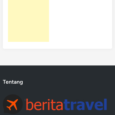
Tentang