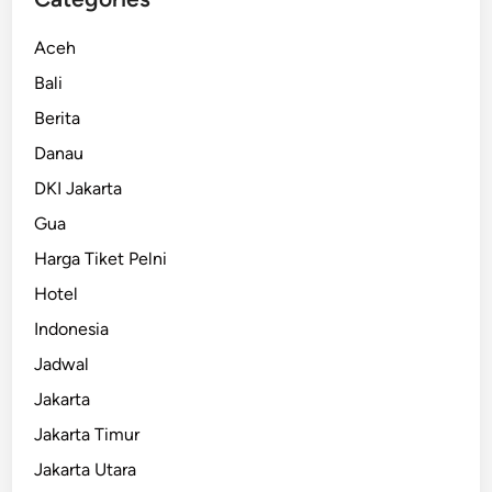
Aceh
Bali
Berita
Danau
DKI Jakarta
Gua
Harga Tiket Pelni
Hotel
Indonesia
Jadwal
Jakarta
Jakarta Timur
Jakarta Utara