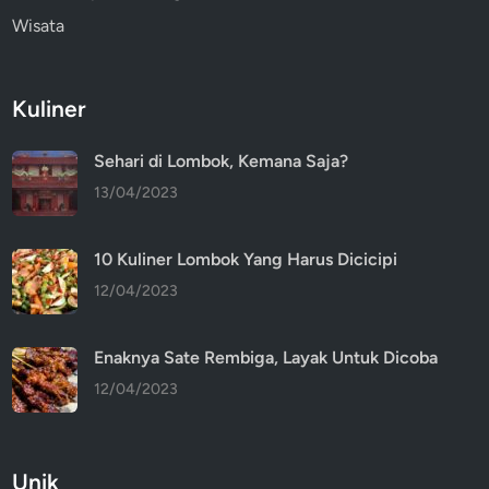
Wisata
Kuliner
Sehari di Lombok, Kemana Saja?
13/04/2023
10 Kuliner Lombok Yang Harus Dicicipi
12/04/2023
Enaknya Sate Rembiga, Layak Untuk Dicoba
12/04/2023
Unik