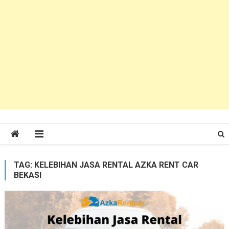
TAG:
KELEBIHAN JASA RENTAL AZKA RENT CAR
BEKASI