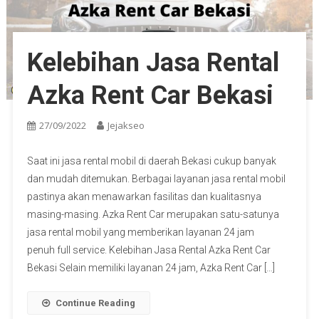
Kelebihan Jasa Rental
Azka Rent Car Bekasi
27/09/2022
Jejakseo
Saat ini jasa rental mobil di daerah Bekasi cukup banyak
dan mudah ditemukan. Berbagai layanan jasa rental mobil
pastinya akan menawarkan fasilitas dan kualitasnya
masing-masing. Azka Rent Car merupakan satu-satunya
jasa rental mobil yang memberikan layanan 24 jam
penuh full service. Kelebihan Jasa Rental Azka Rent Car
Bekasi Selain memiliki layanan 24 jam, Azka Rent Car […]
Continue Reading