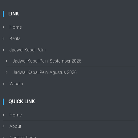
LINK
Home
Berita
Jadwal Kapal Pelni
Jadwal Kapal Pelni September 2026
Jadwal Kapal Pelni Agustus 2026
Wisata
QUICK LINK
Home
About
Contact Page