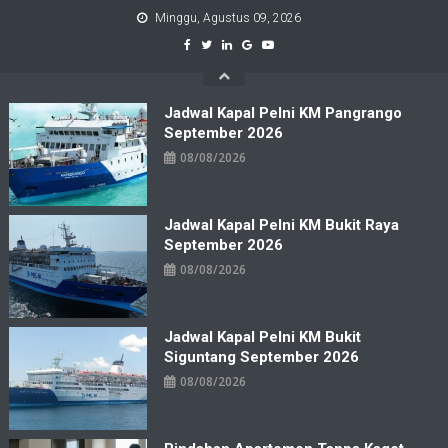
Skip
Minggu, Agustus 09, 2026
to
content
Jadwal Kapal Pelni KM Pangrango
September 2026
08/08/2026
Jadwal Kapal Pelni KM Bukit Raya
September 2026
08/08/2026
Jadwal Kapal Pelni KM Bukit
Siguntang September 2026
08/08/2026