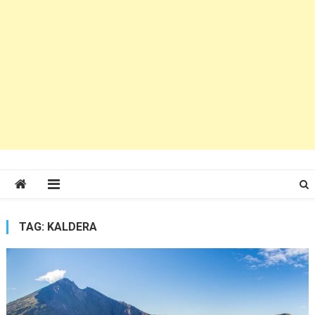
TAG:
KALDERA