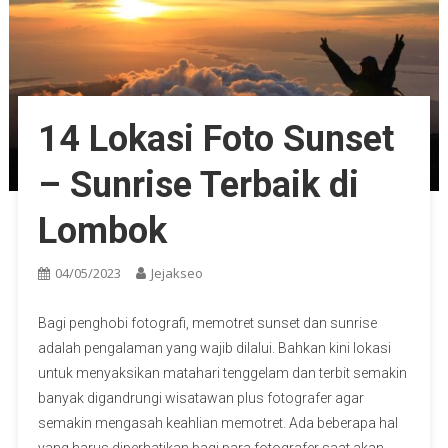
14 Lokasi Foto Sunset
– Sunrise Terbaik di
Lombok
04/05/2023
Jejakseo
Bagi penghobi fotografi, memotret sunset dan sunrise
adalah pengalaman yang wajib dilalui. Bahkan kini lokasi
untuk menyaksikan matahari tenggelam dan terbit semakin
banyak digandrungi wisatawan plus fotografer agar
semakin mengasah keahlian memotret. Ada beberapa hal