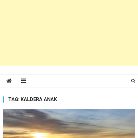
TAG:
KALDERA ANAK