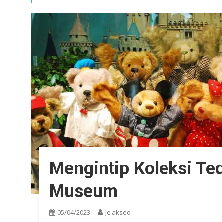
Mengintip Koleksi Te
Museum
05/04/2023
Jejakseo