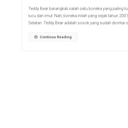
Teddy Bear barangkali salah satu boneka yang paling tu
lucu dan imut. Nah, boneka inilah yang sejak tahun 200
Selatan. Teddy Bear adalah sosok yang sudah dicintai 
Continue Reading