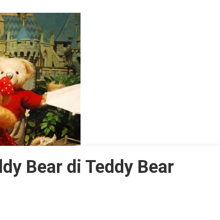
ddy Bear di Teddy Bear