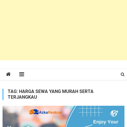
TAG:
HARGA SEWA YANG MURAH SERTA
TERJANGKAU