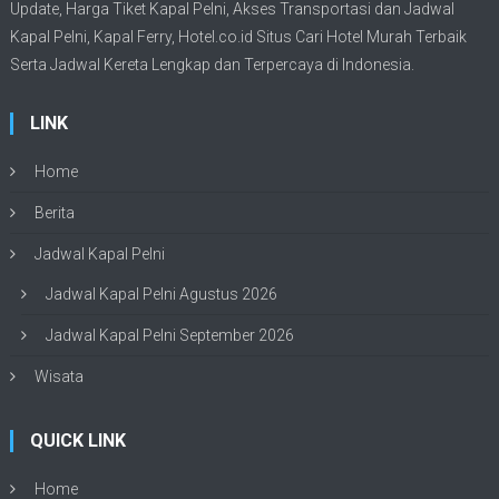
Update,
Harga Tiket Kapal Pelni
, Akses Transportasi dan
Jadwal
Kapal Pelni
, Kapal Ferry,
Hotel.co.id Situs Cari Hotel Murah Terbaik
Serta Jadwal Kereta Lengkap dan Terpercaya di Indonesia.
LINK
Home
Berita
Jadwal Kapal Pelni
Jadwal Kapal Pelni Agustus 2026
Jadwal Kapal Pelni September 2026
Wisata
QUICK LINK
Home