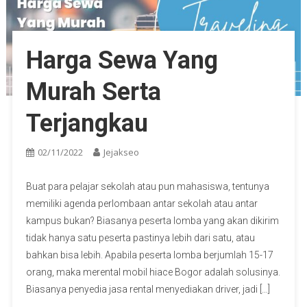
Harga Sewa Yang
Murah Serta
Terjangkau
02/11/2022
Jejakseo
Buat para pelajar sekolah atau pun mahasiswa, tentunya
memiliki agenda perlombaan antar sekolah atau antar
kampus bukan? Biasanya peserta lomba yang akan dikirim
tidak hanya satu peserta pastinya lebih dari satu, atau
bahkan bisa lebih. Apabila peserta lomba berjumlah 15-17
orang, maka merental mobil hiace Bogor adalah solusinya.
Biasanya penyedia jasa rental menyediakan driver, jadi […]