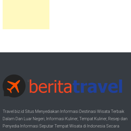
Travel.biz.id Situs Menyediakan Informasi
Destinasi Wisata
Terbaik
Dalam Dan Luar Negeri, Informasi Kuliner, Tempat
Kuliner
, Resep dan
Penyedia Informasi Seputar Tempat
Wisata
di Indonesia Secara