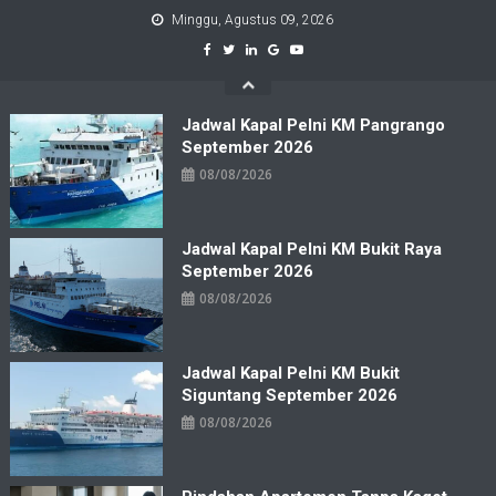
Skip
Minggu, Agustus 09, 2026
to
content
Jadwal Kapal Pelni KM Pangrango
September 2026
08/08/2026
Jadwal Kapal Pelni KM Bukit Raya
September 2026
08/08/2026
Jadwal Kapal Pelni KM Bukit
Siguntang September 2026
08/08/2026