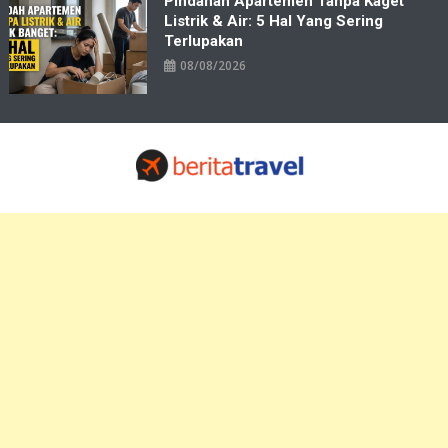
Pindahan Apartemen Tanpa Kaget
Listrik & Air: 5 Hal Yang Sering
Terlupakan
08/08/2026
Travelbiz
Situs Informasi Destinasi Wisata Resep Makanan, Kuliner, Jadwal
Tiket Pelni Ferry Kereta Lengkap