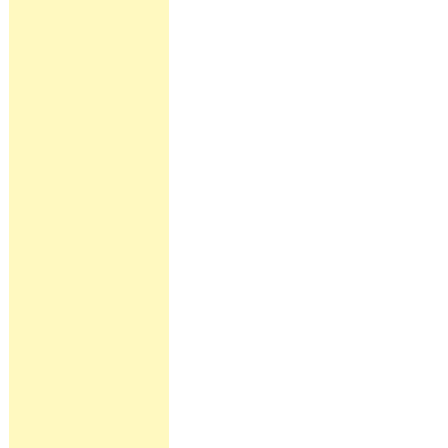
5
Hal
yang
Sering
Terlupakan