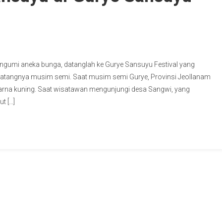
gumi aneka bunga, datanglah ke Gurye Sansuyu Festival yang
datangnya musim semi. Saat musim semi Gurye, Provinsi Jeollanam
rna kuning. Saat wisatawan mengunjungi desa Sangwi, yang
t […]