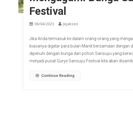
Festival
06/04/2023
Jejakseo
Jika Anda termasuk ke dalam orang-orang yang mengan
biasanya digelar para bulan Maret bersamaan dengan 
dipenuhi dengan bunga dari pohon Sansuyu yang berwa
menjadi pusat Gurye Sansuyu Festival kita akan disambu
Continue Reading