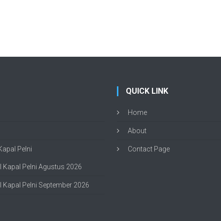
QUICK LINK
Home
About
apal Pelni
Contact Page
 Kapal Pelni Agustus 2026
 Kapal Pelni September 2026