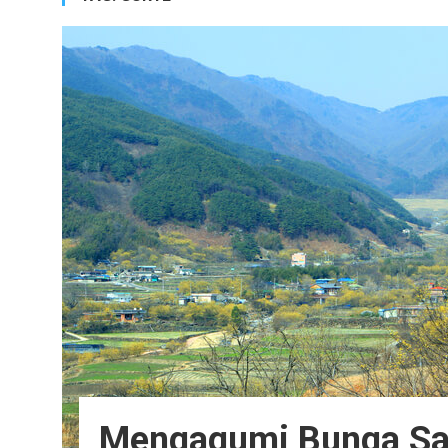
Mengagumi Bunga Sa