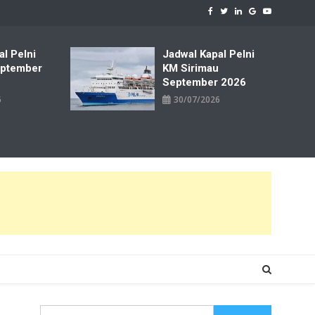
al Pelni
Jadwal Kapal Pelni
ptember
KM Sirimau
September 2026
6
30/07/2026
Cari