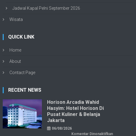
Jadwal Kapal Pelni September 2026
Wisata
QUICK LINK
Home
About
Contact Page
RECENT NEWS
Horison Arcadia Wahid
Hasyim: Hotel Horison Di
Pusat Kuliner & Belanja
Jakarta
06/08/2026
pada
Komentar Dinonaktifkan