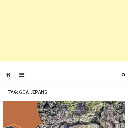
TAG:
GOA JEPANG