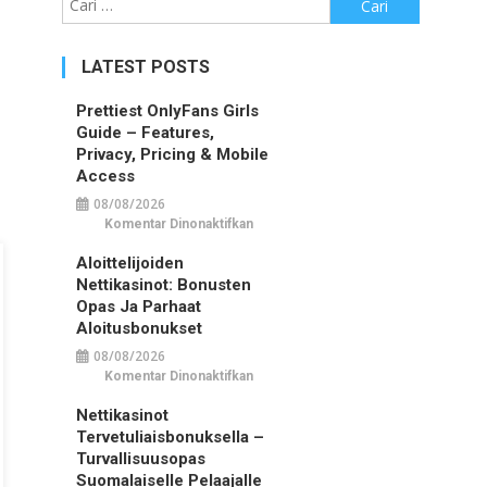
untuk:
LATEST POSTS
Prettiest OnlyFans Girls
Guide – Features,
Privacy, Pricing & Mobile
Access
08/08/2026
pada
Komentar Dinonaktifkan
Prettiest
OnlyFans
Aloittelijoiden
Girls
Guide
Nettikasinot: Bonusten
–
Features,
Opas Ja Parhaat
Privacy,
Aloitusbonukset
Pricing
&
Mobile
08/08/2026
Access
pada
Komentar Dinonaktifkan
Aloittelijoiden
nettikasinot:
Nettikasinot
bonusten
opas
Tervetuliaisbonuksella –
ja
parhaat
Turvallisuusopas
aloitusbonukset
Suomalaiselle Pelaajalle