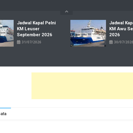
Jadwal Kapal Pelni
Jadwal Kap
KM Leuser
KM Awu Se
September 2026
2026
31/07/2026
30/07/202
wal Tiket Pelni Ferry Kereta Lengkap
ata