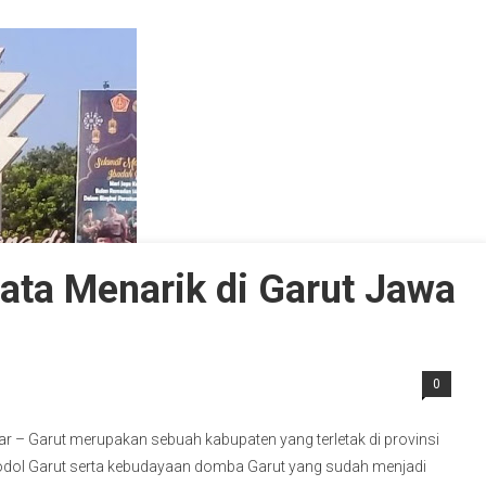
ata Menarik di Garut Jawa
0
r – Garut merupakan sebuah kabupaten yang terletak di provinsi
dodol Garut serta kebudayaan domba Garut yang sudah menjadi