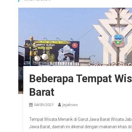
Beberapa Tempat Wis
Barat
04/05/2021
Jejakseo
Tempat Wisata Menarik di Garut Jawa Barat Wisata Jaba
Jawa Barat, daerah ini dikenal dengan makanan khas 