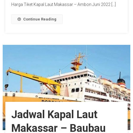
Harga Tiket Kapal Laut Makassar – Ambon Juni 2022 […]
Continue Reading
Jadwal Kapal Laut
Makassar – Baubau