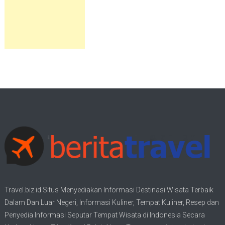
Travel.biz.id Situs Menyediakan Informasi
Destinasi Wisata
Terbaik
Dalam Dan Luar Negeri, Informasi Kuliner, Tempat
Kuliner
, Resep dan
Penyedia Informasi Seputar Tempat
Wisata
di Indonesia Secara