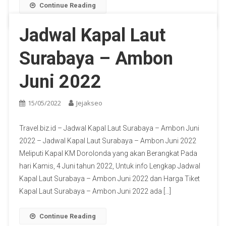
Continue Reading
Jadwal Kapal Laut
Surabaya – Ambon
Juni 2022
15/05/2022
Jejakseo
Travel.biz.id – Jadwal Kapal Laut Surabaya – Ambon Juni
2022 – Jadwal Kapal Laut Surabaya – Ambon Juni 2022
Meliputi Kapal KM Dorolonda yang akan Berangkat Pada
hari Kamis, 4 Juni tahun 2022, Untuk info Lengkap Jadwal
Kapal Laut Surabaya – Ambon Juni 2022 dan Harga Tiket
Kapal Laut Surabaya – Ambon Juni 2022 ada […]
Continue Reading