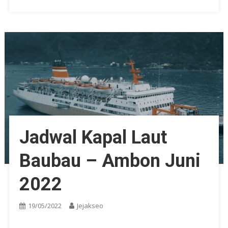
Jadwal Kapal Laut
Baubau – Ambon Juni
2022
19/05/2022
Jejakseo