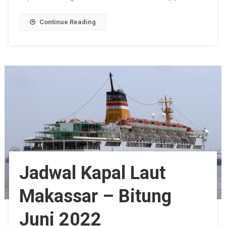
Continue Reading
Jadwal Kapal Laut
Makassar – Bitung
Juni 2022