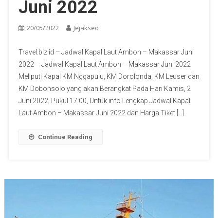
Juni 2022
20/05/2022
Jejakseo
Travel.biz.id – Jadwal Kapal Laut Ambon – Makassar Juni
2022 – Jadwal Kapal Laut Ambon – Makassar Juni 2022
Meliputi Kapal KM Nggapulu, KM Dorolonda, KM Leuser dan
KM Dobonsolo yang akan Berangkat Pada Hari Kamis, 2
Juni 2022, Pukul 17:00, Untuk info Lengkap Jadwal Kapal
Laut Ambon – Makassar Juni 2022 dan Harga Tiket […]
Continue Reading