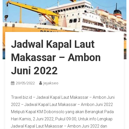
Jadwal Kapal Laut
Makassar – Ambon
Juni 2022
20/05/2022
Jejakseo
Travel.biz.id – Jadwal Kapal Laut Makassar – Ambon Juni
2022 – Jadwal Kapal Laut Makassar – Ambon Juni 2022
Meliputi Kapal KM Dobonsolo yang akan Berangkat Pada
Hari Kamis, 2 Juni 2022, Pukul 09:00, Untuk info Lengkap
Jadwal Kapal Laut Makassar – Ambon Juni 2022 dan