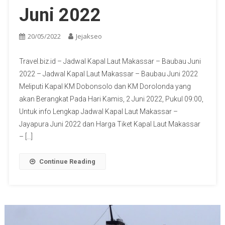
Juni 2022
20/05/2022
Jejakseo
Travel.biz.id – Jadwal Kapal Laut Makassar – Baubau Juni
2022 – Jadwal Kapal Laut Makassar – Baubau Juni 2022
Meliputi Kapal KM Dobonsolo dan KM Dorolonda yang
akan Berangkat Pada Hari Kamis, 2 Juni 2022, Pukul 09:00,
Untuk info Lengkap Jadwal Kapal Laut Makassar –
Jayapura Juni 2022 dan Harga Tiket Kapal Laut Makassar
– […]
Continue Reading