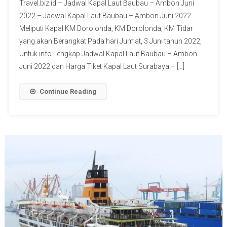
Travel.biz.id – Jadwal Kapal Laut Baubau – Ambon Juni
2022 – Jadwal Kapal Laut Baubau – Ambon Juni 2022
Meliputi Kapal KM Dorolonda, KM Dorolonda, KM Tidar
yang akan Berangkat Pada hari Jum’at, 3 Juni tahun 2022,
Untuk info Lengkap Jadwal Kapal Laut Baubau – Ambon
Juni 2022 dan Harga Tiket Kapal Laut Surabaya – […]
Continue Reading