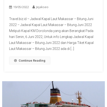
19/05/2022
Jejakseo
Travel.biz.id – Jadwal Kapal Laut Makassar – Bitung Juni
2022 – Jadwal Kapal Laut Makassar – Bitung Juni 2022
Meliputi Kapal KM Dorolonda yang akan Berangkat Pada
hari Senin, 6 Juni 2022, Untuk info Lengkap Jadwal Kapal
Laut Makassar – Bitung Juni 2022 dan Harga Tiket Kapal
Laut Makassar – Bitung Juni 2022 ada di […]
Continue Reading