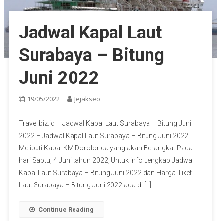
Jadwal Kapal Laut
Surabaya – Bitung
Juni 2022
19/05/2022
Jejakseo
Travel.biz.id – Jadwal Kapal Laut Surabaya – Bitung Juni
2022 – Jadwal Kapal Laut Surabaya – Bitung Juni 2022
Meliputi Kapal KM Dorolonda yang akan Berangkat Pada
hari Sabtu, 4 Juni tahun 2022, Untuk info Lengkap Jadwal
Kapal Laut Surabaya – Bitung Juni 2022 dan Harga Tiket
Laut Surabaya – Bitung Juni 2022 ada di […]
Continue Reading