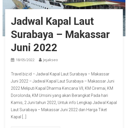
Jadwal Kapal Laut
Surabaya – Makassar
Juni 2022
18/05/2022
Jejakseo
Travel.biz.id – Jadwal Kapal Laut Surabaya – Makassar
Juni 2022 – Jadwal Kapal Laut Surabaya – Makassar Juni
2022 Meliputi Kapal Dharma Kencana VII, KM Ciremai, KM
Dorolonda, KM Umsini yang akan Berangkat Pada hari
Kamis, 2 Juni tahun 2022, Untuk info Lengkap Jadwal Kapal
Laut Surabaya – Makassar Juni 2022 dan Harga Tiket
Kapal […]