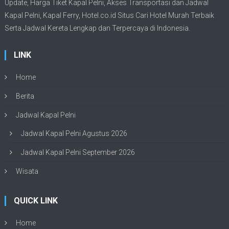
Update,
Harga Tiket Kapal Pelni
, Akses Transportasi dan
Jadwal
Kapal Pelni
, Kapal Ferry,
Hotel.co.id Situs Cari Hotel Murah Terbaik
Serta Jadwal Kereta Lengkap dan Terpercaya di Indonesia.
LINK
Home
Berita
Jadwal Kapal Pelni
Jadwal Kapal Pelni Agustus 2026
Jadwal Kapal Pelni September 2026
Wisata
QUICK LINK
Home