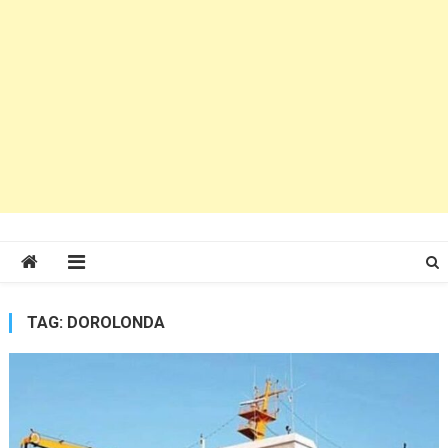
TAG:
DOROLONDA