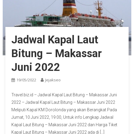
Jadwal Kapal Laut
Bitung – Makassar
Juni 2022
19/05/2022
Jejakseo
Travel.biz.id – Jadwal Kapal Laut Bitung – Makassar Juni
2022 – Jadwal Kapal Laut Bitung – Makassar Juni 2022
Meliputi Kapal KM Dorolonda yang akan Berangkat Pada
Jumat, 10 Juni 2022, 19:00, Untuk info Lengkap Jadwal
Kapal Laut Bitung – Makassar Juni 2022 dan Harga Tiket
Kapal Laut Bitung – Makassar Juni 2022 ada di […]