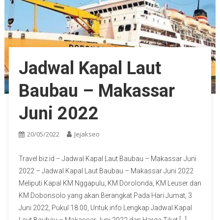
Jadwal Kapal Laut
Baubau – Makassar
Juni 2022
20/05/2022
Jejakseo
Travel.biz.id – Jadwal Kapal Laut Baubau – Makassar Juni
2022 – Jadwal Kapal Laut Baubau – Makassar Juni 2022
Meliputi Kapal KM Nggapulu, KM Dorolonda, KM Leuser dan
KM Dobonsolo yang akan Berangkat Pada Hari Jumat, 3
Juni 2022, Pukul 18:00, Untuk info Lengkap Jadwal Kapal