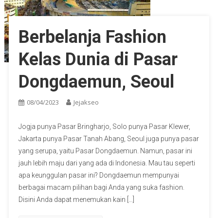
Berbelanja Fashion
Kelas Dunia di Pasar
Dongdaemun, Seoul
08/04/2023
Jejakseo
Jogja punya Pasar Bringharjo, Solo punya Pasar Klewer,
Jakarta punya Pasar Tanah Abang, Seoul juga punya pasar
yang serupa, yaitu Pasar Dongdaemun. Namun, pasar ini
jauh lebih maju dari yang ada di Indonesia. Mau tau seperti
apa keunggulan pasar ini? Dongdaemun mempunyai
berbagai macam pilihan bagi Anda yang suka fashion.
Disini Anda dapat menemukan kain […]