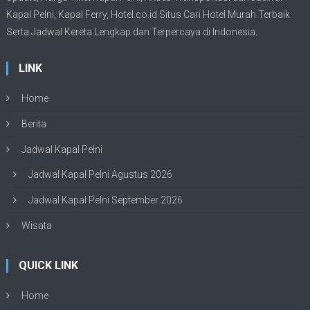
Kapal Pelni
, Kapal Ferry,
Hotel.co.id Situs Cari Hotel Murah Terbaik
Serta Jadwal Kereta Lengkap dan Terpercaya di Indonesia.
LINK
Home
Berita
Jadwal Kapal Pelni
Jadwal Kapal Pelni Agustus 2026
Jadwal Kapal Pelni September 2026
Wisata
QUICK LINK
Home