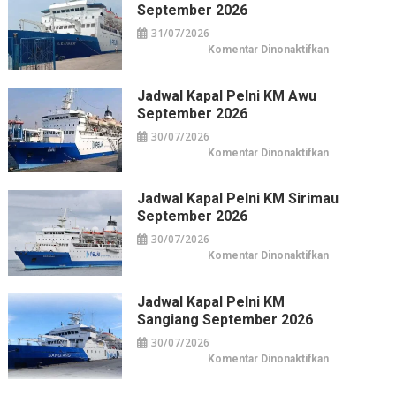
Hasyim:
September 2026
Hotel
Horison
31/07/2026
di
Pusat
pada
Komentar Dinonaktifkan
Kuliner
Jadwal
&
Kapal
Belanja
Pelni
Jakarta
KM
Jadwal Kapal Pelni KM Awu
Leuser
September 2026
September
2026
30/07/2026
pada
Komentar Dinonaktifkan
Jadwal
Kapal
Pelni
KM
Jadwal Kapal Pelni KM Sirimau
Awu
September 2026
September
2026
30/07/2026
pada
Komentar Dinonaktifkan
Jadwal
Kapal
Pelni
KM
Jadwal Kapal Pelni KM
Sirimau
Sangiang September 2026
September
2026
30/07/2026
pada
Komentar Dinonaktifkan
Jadwal
Kapal
Pelni