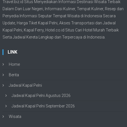
Travel.biz.id Situs Menyediakan Informasi
Destinasi Wisata
Terbaik
Dalam Dan Luar Negeri, Informasi Kuliner, Tempat
Kuliner
, Resep dan
Penyedia Informasi Seputar Tempat
Wisata
di Indonesia Secara
Update,
Harga Tiket Kapal Pelni
, Akses Transportasi dan
Jadwal
Kapal Pelni
, Kapal Ferry,
Hotel.co.id Situs Cari Hotel Murah Terbaik
Serta Jadwal Kereta Lengkap dan Terpercaya di Indonesia.
LINK
Home
Berita
Jadwal Kapal Pelni
Jadwal Kapal Pelni Agustus 2026
Jadwal Kapal Pelni September 2026
Wisata