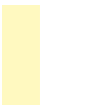
KM
Sangiang
September
2026