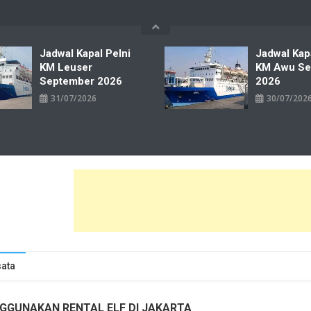
Jadwal Kapal Pelni
Jadwal Kap
KM Leuser
KM Awu Se
September 2026
2026
31/07/2026
30/07/202
wal Tiket Pelni Ferry Kereta Lengkap
ata
GGUNAKAN RENTAL ELF DI JAKARTA