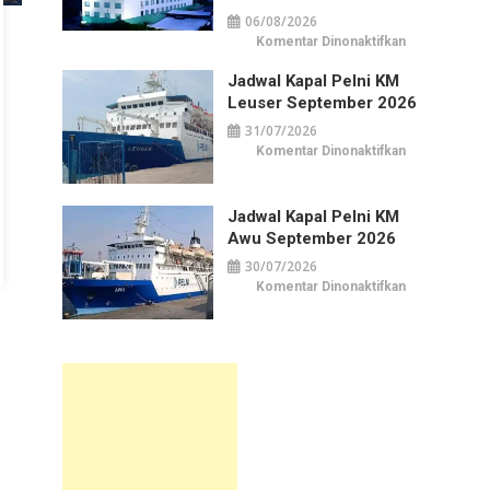
06/08/2026
pada
Komentar Dinonaktifkan
Horison
Arcadia
Jadwal Kapal Pelni KM
Wahid
Hasyim:
Leuser September 2026
Hotel
Horison
31/07/2026
di
Pusat
pada
Komentar Dinonaktifkan
Kuliner
Jadwal
&
Kapal
Belanja
Pelni
Jakarta
KM
Jadwal Kapal Pelni KM
Leuser
September
Awu September 2026
2026
30/07/2026
pada
Komentar Dinonaktifkan
Jadwal
Kapal
Pelni
KM
Awu
September
2026