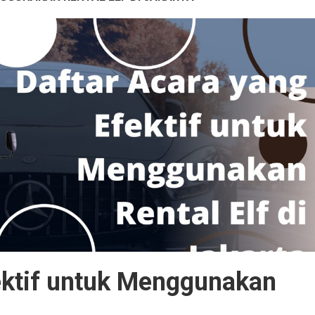
ektif untuk Menggunakan