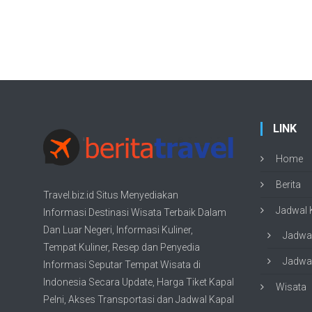
LINK
Home
Berita
Travel.biz.id Situs Menyediakan
Jadwal K
Informasi
Destinasi Wisata
Terbaik Dalam
Dan Luar Negeri, Informasi Kuliner,
Jadwal
Tempat
Kuliner
, Resep dan Penyedia
Jadwal
Informasi Seputar Tempat
Wisata
di
Indonesia Secara Update,
Harga Tiket Kapal
Wisata
Pelni
, Akses Transportasi dan
Jadwal Kapal