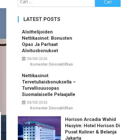
untuk:
LATEST POSTS
Aloittelijoiden
Nettikasinot: Bonusten
Opas Ja Parhaat
Aloitusbonukset
08/08/2026
pada
Komentar Dinonaktifkan
Aloittelijoiden
nettikasinot:
Nettikasinot
bonusten
opas
Tervetuliaisbonuksella –
ja
parhaat
Turvallisuusopas
aloitusbonukset
Suomalaiselle Pelaajalle
08/08/2026
pada
Komentar Dinonaktifkan
Nettikasinot
tervetuliaisbonuksella
Horison Arcadia Wahid
–
turvallisuusopas
Hasyim: Hotel Horison Di
suomalaiselle
pelaajalle
Pusat Kuliner & Belanja
Jakarta