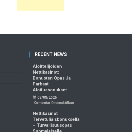
RECENT NEWS
Aloittelijoiden
Nettikasinot:
Bonusten Opas Ja
Parhaat
Aloitusbonukset
08/08/2026
pada
Komentar Dinonaktifkan
Aloittelijoiden
nettikasinot:
Nettikasinot
bonusten
opas
Tervetuliaisbonuksella
ja
parhaat
– Turvallisuusopas
aloitusbonukset
Suomalaiselle