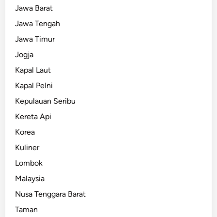
Jawa Barat
Jawa Tengah
Jawa Timur
Jogja
Kapal Laut
Kapal Pelni
Kepulauan Seribu
Kereta Api
Korea
Kuliner
Lombok
Malaysia
Nusa Tenggara Barat
Taman