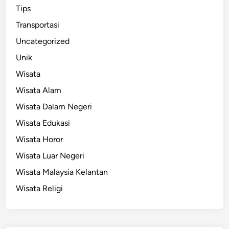
Tips
Transportasi
Uncategorized
Unik
Wisata
Wisata Alam
Wisata Dalam Negeri
Wisata Edukasi
Wisata Horor
Wisata Luar Negeri
Wisata Malaysia Kelantan
Wisata Religi