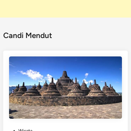
Candi Mendut
P
Wisata