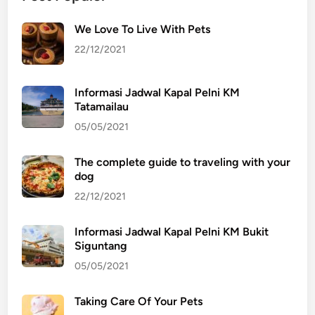
a
l
We Love To Live With Pets
i
22/12/2021
n
g
I
Informasi Jadwal Kapal Pelni KM
n
Tatamailau
d
05/05/2021
a
h
The complete guide to traveling with your
d
dog
i
22/12/2021
I
n
Informasi Jadwal Kapal Pelni KM Bukit
d
Siguntang
o
05/05/2021
n
e
Taking Care Of Your Pets
s