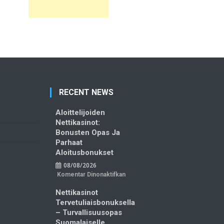
RECENT NEWS
Aloittelijoiden
Nettikasinot:
Bonusten Opas Ja
Parhaat
Aloitusbonukset
08/08/2026
pada
Komentar Dinonaktifkan
Aloittelijoiden
nettikasinot:
Nettikasinot
bonusten
opas
Tervetuliaisbonuksella
ja
parhaat
– Turvallisuusopas
aloitusbonukset
Suomalaiselle