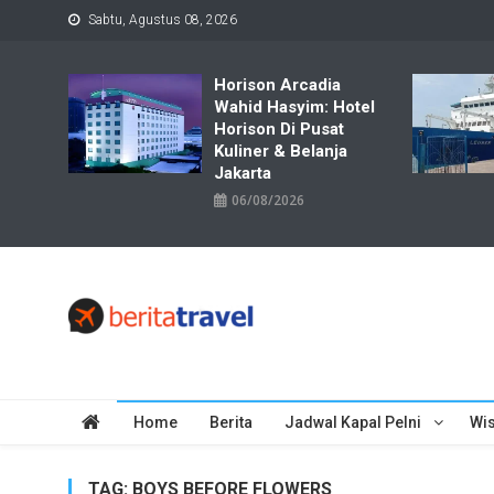
Skip
Sabtu, Agustus 08, 2026
to
content
Horison Arcadia
Wahid Hasyim: Hotel
Horison Di Pusat
Kuliner & Belanja
Jakarta
06/08/2026
Travelbiz
Situs Informasi Destinasi Wisata Resep Makanan, Kuliner, Jad
Home
Berita
Jadwal Kapal Pelni
Wis
TAG:
BOYS BEFORE FLOWERS