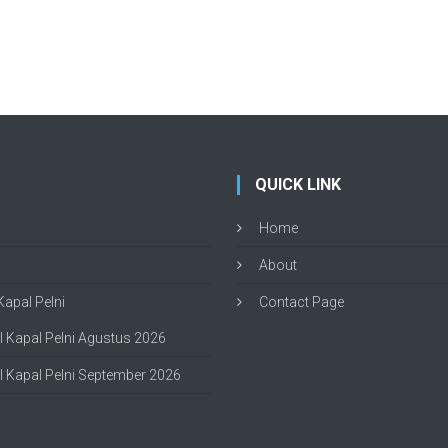
QUICK LINK
Home
About
apal Pelni
Contact Page
 Kapal Pelni Agustus 2026
 Kapal Pelni September 2026