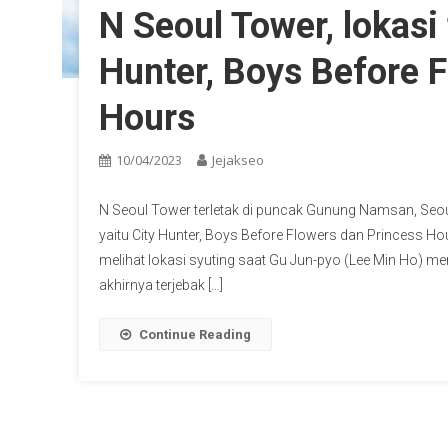
N Seoul Tower, lokasi 
Hunter, Boys Before F
Hours
10/04/2023
Jejakseo
N Seoul Tower terletak di puncak Gunung Namsan, Seoul. 
yaitu City Hunter, Boys Before Flowers dan Princess Ho
melihat lokasi syuting saat Gu Jun-pyo (Lee Min Ho) m
akhirnya terjebak […]
Continue Reading