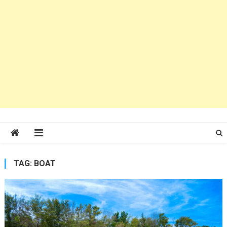
TAG:
BOAT