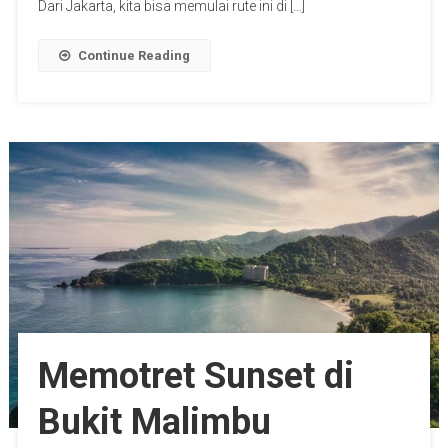
Dari Jakarta, kita bisa memulai rute ini di […]
Continue Reading
Memotret Sunset di
Bukit Malimbu