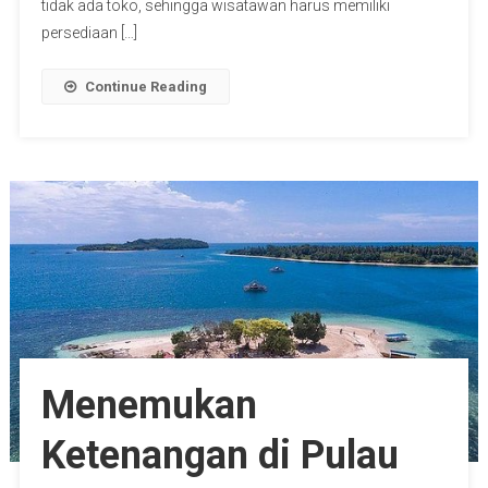
tidak ada toko, sehingga wisatawan harus memiliki
persediaan […]
Continue Reading
Menemukan
Ketenangan di Pulau