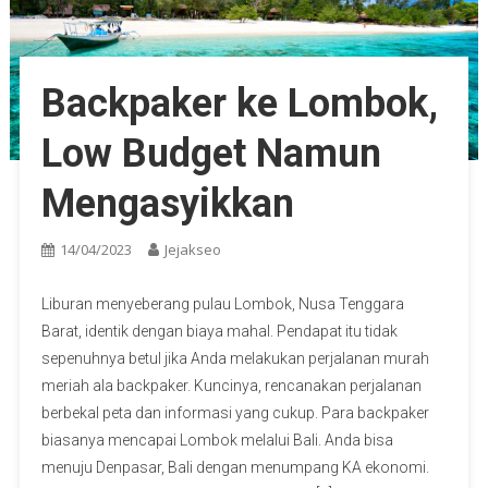
Backpaker ke Lombok,
Low Budget Namun
Mengasyikkan
14/04/2023
Jejakseo
Liburan menyeberang pulau Lombok, Nusa Tenggara
Barat, identik dengan biaya mahal. Pendapat itu tidak
sepenuhnya betul jika Anda melakukan perjalanan murah
meriah ala backpaker. Kuncinya, rencanakan perjalanan
berbekal peta dan informasi yang cukup. Para backpaker
biasanya mencapai Lombok melalui Bali. Anda bisa
menuju Denpasar, Bali dengan menumpang KA ekonomi.