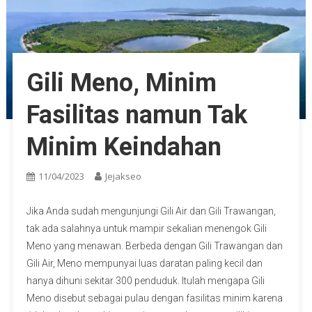
Gili Meno, Minim
Fasilitas namun Tak
Minim Keindahan
11/04/2023
Jejakseo
Jika Anda sudah mengunjungi Gili Air dan Gili Trawangan,
tak ada salahnya untuk mampir sekalian menengok Gili
Meno yang menawan. Berbeda dengan Gili Trawangan dan
Gili Air, Meno mempunyai luas daratan paling kecil dan
hanya dihuni sekitar 300 penduduk. Itulah mengapa Gili
Meno disebut sebagai pulau dengan fasilitas minim karena