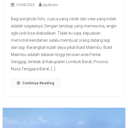
12/04/2023
Jejakseo
Bagi penghobi foto, cuaca yang cerah dan view yang indah
adalah segalanya. Dengan lanskap yang memesona, angle-
agle unik bisa diabadikan. Tidak itu saja, kepuasan
memotret keindahan selalu membuat orang datang lagi
dan lagi. Barangkali itulah daya pikat Bukit Malimbu. Bukit
Malimbu adalah dataran tinggi terusan area Pantai
Senggigi, terletak di Kabupaten Lombok Barat, Provinsi
Nusa Tenggara Barat. […]
Continue Reading