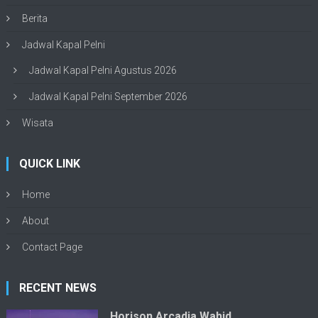
Berita
Jadwal Kapal Pelni
Jadwal Kapal Pelni Agustus 2026
Jadwal Kapal Pelni September 2026
Wisata
QUICK LINK
Home
About
Contact Page
RECENT NEWS
Horison Arcadia Wahid