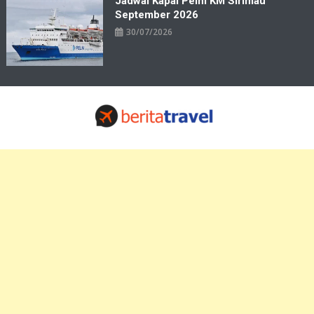
Jadwal Kapal Pelni KM Sirimau
September 2026
30/07/2026
Travelbiz
Situs Informasi Destinasi Wisata Resep Makanan, Kuliner, Jadwal
Tiket Pelni Ferry Kereta Lengkap