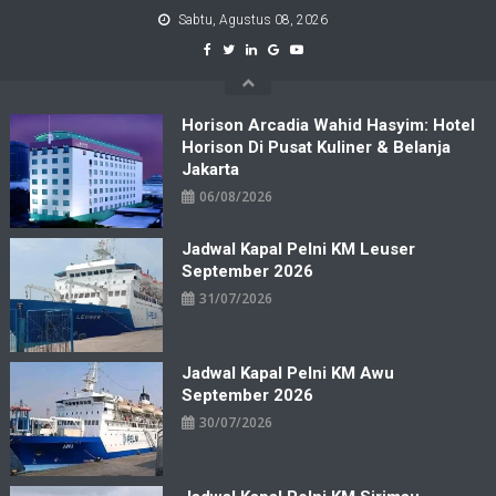
Skip
Sabtu, Agustus 08, 2026
to
content
Horison Arcadia Wahid Hasyim: Hotel
Horison Di Pusat Kuliner & Belanja
Jakarta
06/08/2026
Jadwal Kapal Pelni KM Leuser
September 2026
31/07/2026
Jadwal Kapal Pelni KM Awu
September 2026
30/07/2026