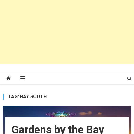
TAG:
BAY SOUTH
Gardens by the Bay