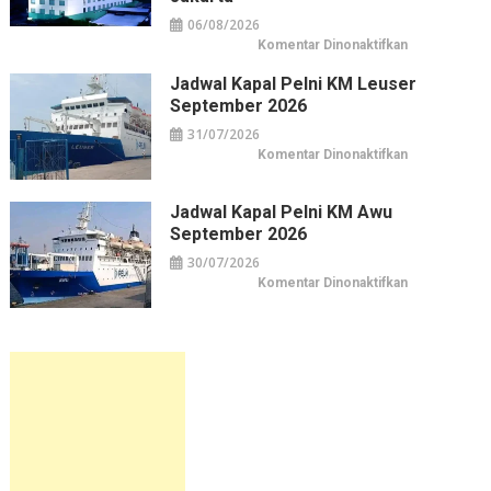
–
Step‑by‑Step
06/08/2026
Guide
pada
Komentar Dinonaktifkan
for
Horison
U.S.
Arcadia
Players
Jadwal Kapal Pelni KM Leuser
Wahid
Hasyim:
September 2026
Hotel
Horison
31/07/2026
di
Pusat
pada
Komentar Dinonaktifkan
Kuliner
Jadwal
&
Kapal
Belanja
Pelni
Jakarta
KM
Jadwal Kapal Pelni KM Awu
Leuser
September 2026
September
2026
30/07/2026
pada
Komentar Dinonaktifkan
Jadwal
Kapal
Pelni
KM
Awu
September
2026