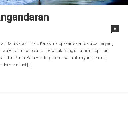
angandaran
0
jarah Batu Karas – Batu Karas merupakan salah satu pantai yang
awa Barat, Indonesia.. Objek wisata yang satu ini merupakan
an dan Pantai Batu Hiu dengan suasana alam yang tenang,
andai membuat […]