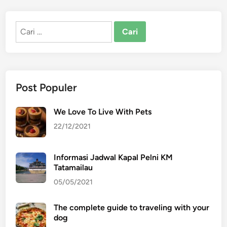
a
t
g
e
Cari
a
d
untuk:
i
i
n
T
i
p
Post Populer
s
L
We Love To Live With Pets
i
b
22/12/2021
u
r
Informasi Jadwal Kapal Pelni KM
a
Tatamailau
n
05/05/2021
d
a
The complete guide to traveling with your
n
dog
M