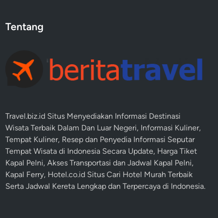
Tentang
Travel.biz.id Situs Menyediakan Informasi
Destinasi
Wisata
Terbaik Dalam Dan Luar Negeri, Informasi Kuliner,
Tempat
Kuliner
, Resep dan Penyedia Informasi Seputar
Tempat
Wisata
di Indonesia Secara Update,
Harga Tiket
Kapal Pelni
, Akses Transportasi dan
Jadwal Kapal Pelni
,
Kapal Ferry,
Hotel.co.id Situs Cari Hotel Murah Terbaik
Serta Jadwal Kereta Lengkap dan Terpercaya di Indonesia.