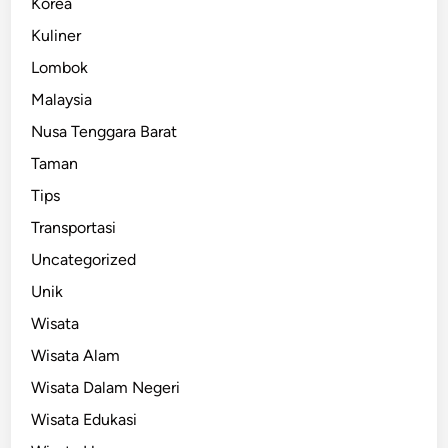
Korea
Kuliner
Lombok
Malaysia
Nusa Tenggara Barat
Taman
Tips
Transportasi
Uncategorized
Unik
Wisata
Wisata Alam
Wisata Dalam Negeri
Wisata Edukasi