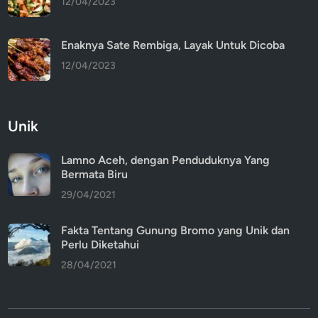
12/04/2023
Enaknya Sate Rembiga, Layak Untuk Dicoba
12/04/2023
Unik
Lamno Aceh, dengan Penduduknya Yang
Bermata Biru
29/04/2021
Fakta Tentang Gunung Bromo yang Unik dan
Perlu Diketahui
28/04/2021