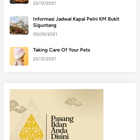
22/12/2021
e
m
Informasi Jadwal Kapal Pelni KM Bukit
i
Siguntang
l
05/05/2021
i
h
Taking Care Of Your Pets
B
a
22/12/2021
l
i
D
r
i
v
e
r