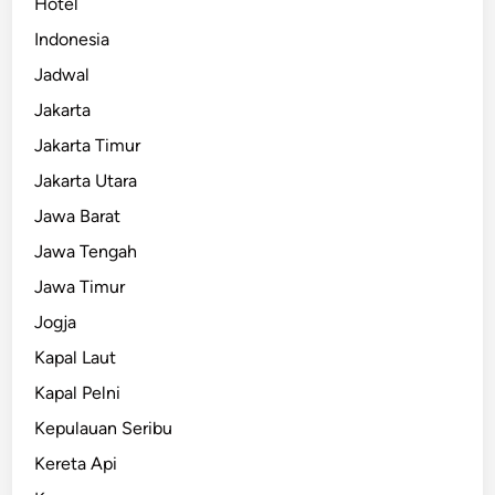
Hotel
Indonesia
Jadwal
Jakarta
Jakarta Timur
Jakarta Utara
Jawa Barat
Jawa Tengah
Jawa Timur
Jogja
Kapal Laut
Kapal Pelni
Kepulauan Seribu
Kereta Api