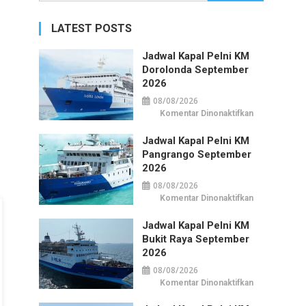
untuk:
LATEST POSTS
Jadwal Kapal Pelni KM
Dorolonda September
2026
08/08/2026
pada
Komentar Dinonaktifkan
Jadwal
Kapal
Pelni
Jadwal Kapal Pelni KM
KM
Pangrango September
Dorolonda
September
2026
2026
08/08/2026
pada
Komentar Dinonaktifkan
Jadwal
Kapal
Pelni
Jadwal Kapal Pelni KM
KM
Bukit Raya September
Pangrango
September
2026
2026
08/08/2026
pada
Komentar Dinonaktifkan
Jadwal
Kapal