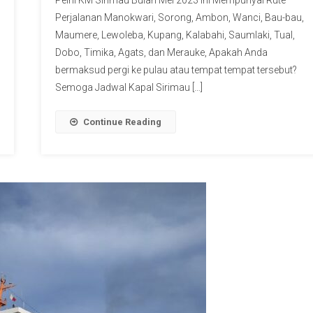
Pelni KM Sirimau Bulan Mei 2023 Ini Mempunyai Rute
Perjalanan Manokwari, Sorong, Ambon, Wanci, Bau-bau,
Maumere, Lewoleba, Kupang, Kalabahi, Saumlaki, Tual,
Dobo, Timika, Agats, dan Merauke, Apakah Anda
bermaksud pergi ke pulau atau tempat tempat tersebut?
Semoga Jadwal Kapal Sirimau […]
Continue Reading