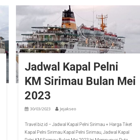
Jadwal Kapal Pelni
KM Sirimau Bulan Mei
2023
30/03/2023
Jejakseo
Travel.biz.id – Jadwal Kapal Pelni Sirimau + Harga Tiket
Kapal Pelni Sirimau Kapal Pelni Sirimau, Jadwal Kapal