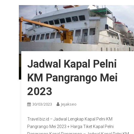
Jadwal Kapal Pelni
KM Pangrango Mei
2023
30/03/2023
Jejakseo
Travel.biz.id – Jadwal Lengkap Kapal Pelni KM
Pangrango Mei 2023 + Harga Tiket Kapal Pelni