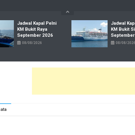
Jadwal Kapal Pelni
Jadwal Kap
KM Bukit Raya
KM Bukit S
September 2026
September
08/08/2026
08/08/202
wal Tiket Pelni Ferry Kereta Lengkap
ata