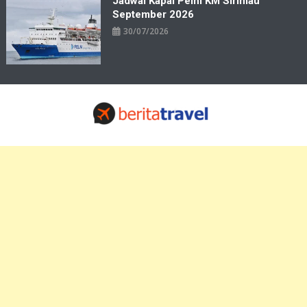
Jadwal Kapal Pelni KM Sirimau
September 2026
30/07/2026
Travelbiz
Situs Informasi Destinasi Wisata Resep Makanan, Kuliner, Jadwal
Tiket Pelni Ferry Kereta Lengkap