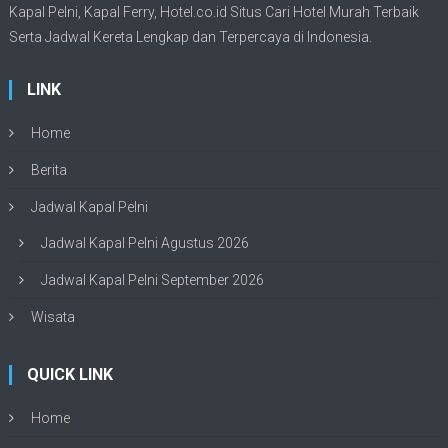
Kapal Pelni
, Kapal Ferry,
Hotel.co.id Situs Cari Hotel Murah Terbaik
Serta Jadwal Kereta Lengkap dan Terpercaya di Indonesia.
LINK
Home
Berita
Jadwal Kapal Pelni
Jadwal Kapal Pelni Agustus 2026
Jadwal Kapal Pelni September 2026
Wisata
QUICK LINK
Home