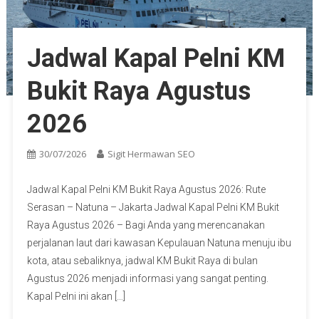
Jadwal Kapal Pelni KM
Bukit Raya Agustus
2026
30/07/2026
Sigit Hermawan SEO
Jadwal Kapal Pelni KM Bukit Raya Agustus 2026: Rute
Serasan – Natuna – Jakarta Jadwal Kapal Pelni KM Bukit
Raya Agustus 2026 – Bagi Anda yang merencanakan
perjalanan laut dari kawasan Kepulauan Natuna menuju ibu
kota, atau sebaliknya, jadwal KM Bukit Raya di bulan
Agustus 2026 menjadi informasi yang sangat penting.
Kapal Pelni ini akan […]