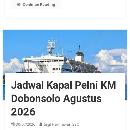
Continue Reading
Jadwal Kapal Pelni KM
Dobonsolo Agustus
2026
30/07/2026
Sigit Hermawan SEO