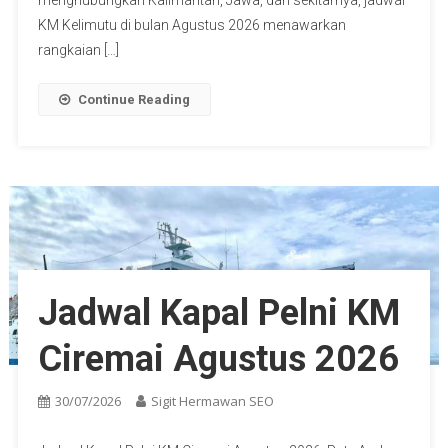
menghubungkan Kalimantan, Jawa, dan sekitarnya, jadwal
KM Kelimutu di bulan Agustus 2026 menawarkan
rangkaian […]
Continue Reading
Jadwal Kapal Pelni KM
Ciremai Agustus 2026
30/07/2026
Sigit Hermawan SEO