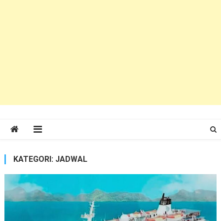
KATEGORI:
JADWAL