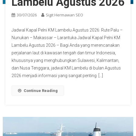
Lambelu Agustus 2026
30/07/2026
Sigit Hermawan SEO
Jadwal Kapal Pelni KM Lambelu Agustus 2026: Rute Palu –
Nunukan – Makassar – Larantuka Jadwal Kapal Pelni KM
Lambelu Agustus 2026 – Bagi Anda yang merencanakan
perjalanan laut di kawasan tengah dan timur Indonesia,
khususnya yang menghubungkan Sulawesi, Kalimantan,
dan Nusa Tenggara, jadwal KM Lambelu di bulan Agustus
2026 menjadi informasi yang sangat penting. […]
Continue Reading