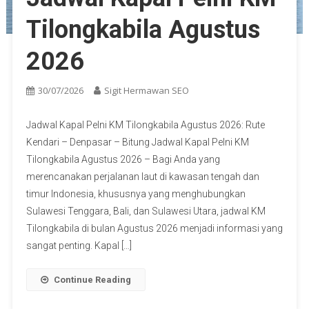
Tilongkabila Agustus
2026
30/07/2026
Sigit Hermawan SEO
Jadwal Kapal Pelni KM Tilongkabila Agustus 2026: Rute
Kendari – Denpasar – Bitung Jadwal Kapal Pelni KM
Tilongkabila Agustus 2026 – Bagi Anda yang
merencanakan perjalanan laut di kawasan tengah dan
timur Indonesia, khususnya yang menghubungkan
Sulawesi Tenggara, Bali, dan Sulawesi Utara, jadwal KM
Tilongkabila di bulan Agustus 2026 menjadi informasi yang
sangat penting. Kapal […]
Continue Reading