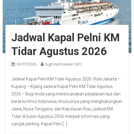
Jadwal Kapal Pelni KM
Tidar Agustus 2026
30/07/2026
Sigit Hermawan SEO
Jadwal Kapal Pelni KM Tidar Agustus 2026: Rute Jakarta –
Kupang – Kijang Jadwal Kapal Pelni KM Tidar Agustus
2026 – Bagi Anda yang merencanakan perjalanan laut dari
barat ke timur Indonesia, khususnya yang menghubungkan
Jawa, Nusa Tenggara, dan Kepulauan Riau, jadwal KM
Tidar di bulan Agustus 2026 menjadi informasi yang
sangat penting. Kapal Pelni […]