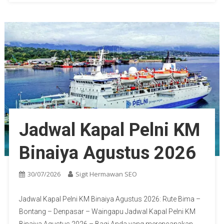
Jadwal Kapal Pelni KM
Binaiya Agustus 2026
30/07/2026
Sigit Hermawan SEO
Jadwal Kapal Pelni KM Binaiya Agustus 2026: Rute Bima –
Bontang – Denpasar – Waingapu Jadwal Kapal Pelni KM
Binaiya Agustus 2026 – Bagi Anda yang merencanakan