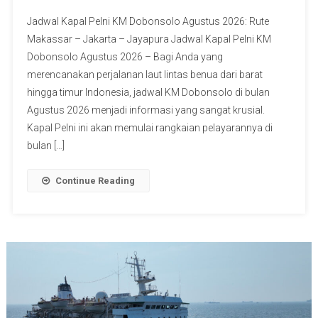
Jadwal Kapal Pelni KM Dobonsolo Agustus 2026: Rute
Makassar – Jakarta – Jayapura Jadwal Kapal Pelni KM
Dobonsolo Agustus 2026 – Bagi Anda yang
merencanakan perjalanan laut lintas benua dari barat
hingga timur Indonesia, jadwal KM Dobonsolo di bulan
Agustus 2026 menjadi informasi yang sangat krusial.
Kapal Pelni ini akan memulai rangkaian pelayarannya di
bulan […]
Continue Reading