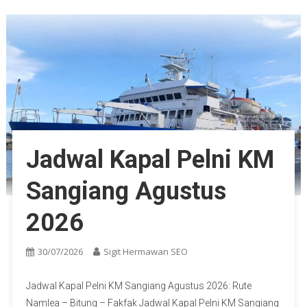
Jadwal Kapal Pelni KM
Sangiang Agustus
2026
30/07/2026
Sigit Hermawan SEO
Jadwal Kapal Pelni KM Sangiang Agustus 2026: Rute
Namlea – Bitung – Fakfak Jadwal Kapal Pelni KM Sangiang