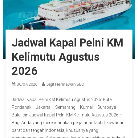
Jadwal Kapal Pelni KM
Kelimutu Agustus
2026
30/07/2026
Sigit Hermawan SEO
Jadwal Kapal Pelni KM Kelimutu Agustus 2026: Rute
Pontianak – Jakarta – Semarang – Kumai – Surabaya –
Batulicin Jadwal Kapal Pelni KM Kelimutu Agustus 2026 –
Bagi Anda yang merencanakan perjalanan laut di kawasan
barat dan tengah Indonesia, khususnya yang