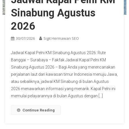
Sinabung Agustus
2026
30/07/2026
Sigit Hermawan SEO
Jadwal Kapal Pelni KM Sinabung Agustus 2026: Rute
Banggai – Surabaya – Fakfak Jadwal Kapal Pelni KM
Sinabung Agustus 2026 – Bagi Anda yang merencanakan
perjalanan laut dari kawasan timur Indonesia menuju Jawa,
atau sebaliknya, jadwal KM Sinabung di bulan Agustus
2026 menawarkan informasi yang menarik. Kapal Pelni ini
memulai pelayarannya di bulan Agustus dengan […]
Continue Reading