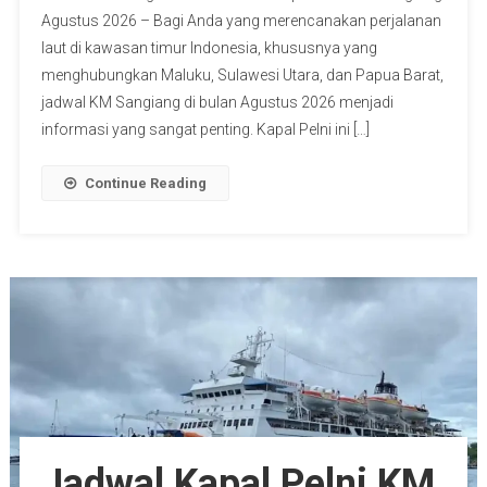
Agustus 2026 – Bagi Anda yang merencanakan perjalanan
laut di kawasan timur Indonesia, khususnya yang
menghubungkan Maluku, Sulawesi Utara, dan Papua Barat,
jadwal KM Sangiang di bulan Agustus 2026 menjadi
informasi yang sangat penting. Kapal Pelni ini […]
Continue Reading
Jadwal Kapal Pelni KM