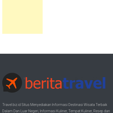
Travel.biz.id Situs Menyediakan Informasi
Destinasi Wisata
Terbaik
Dalam Dan Luar Negeri, Informasi Kuliner, Tempat
Kuliner
, Resep dan