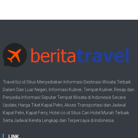
Travel.biz.id Situs Menyediakan Informasi
Destinasi Wisata
Terbaik
Dalam Dan Luar Negeri, Informasi Kuliner, Tempat
Kuliner
, Resep dan
Penyedia Informasi Seputar Tempat
Wisata
di Indonesia Secara
Update,
Harga Tiket Kapal Pelni
, Akses Transportasi dan
Jadwal
Kapal Pelni
, Kapal Ferry,
Hotel.co.id Situs Cari Hotel Murah Terbaik
Serta Jadwal Kereta Lengkap dan Terpercaya di Indonesia.
LINK