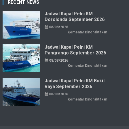
RECENT NEWS
Jadwal Kapal Pelni KM
Dorolonda September 2026
08/08/2026
pada
Komentar Dinonaktifkan
Jadwal
Kapal
Pelni
KM
Jadwal Kapal Pelni KM
Dorolonda
Pangrango September 2026
September
2026
08/08/2026
pada
Komentar Dinonaktifkan
Jadwal
Kapal
Pelni
KM
Jadwal Kapal Pelni KM Bukit
Pangrango
Raya September 2026
September
2026
08/08/2026
pada
Komentar Dinonaktifkan
Jadwal
Kapal
Pelni
KM
Bukit
Raya
September
2026