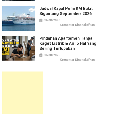
Kapal
Pelni
KM
Jadwal Kapal Pelni KM Bukit
Bukit
Siguntang September 2026
Raya
September
2026
08/08/2026
pada
Komentar Dinonaktifkan
Jadwal
Kapal
Pelni
KM
Pindahan Apartemen Tanpa
Bukit
Kaget Listrik & Air: 5 Hal Yang
Siguntang
September
Sering Terlupakan
2026
08/08/2026
pada
Komentar Dinonaktifkan
Pindahan
Apartemen
tanpa
Kaget
Listrik
&
Air:
5
Hal
yang
Sering
Terlupakan