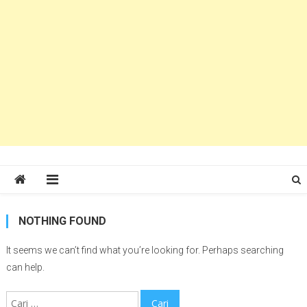
NOTHING FOUND
It seems we can’t find what you’re looking for. Perhaps searching
can help.
Cari