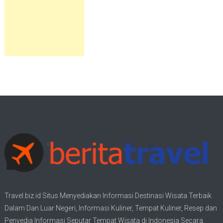
Travel.biz.id Situs Menyediakan Informasi
Destinasi Wisata
Terbaik
Dalam Dan Luar Negeri, Informasi Kuliner, Tempat
Kuliner
, Resep dan
Penyedia Informasi Seputar Tempat
Wisata
di Indonesia Secara