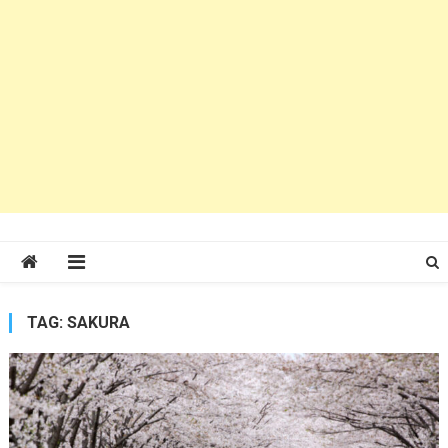
TAG:
SAKURA