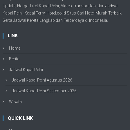
Update,
Harga Tiket Kapal Pelni
, Akses Transportasi dan
Jadwal
Kapal Pelni
, Kapal Ferry,
Hotel.co.id Situs Cari Hotel Murah Terbaik
Serta Jadwal Kereta Lengkap dan Terpercaya di Indonesia.
LINK
Home
Berita
Jadwal Kapal Pelni
Jadwal Kapal Pelni Agustus 2026
Jadwal Kapal Pelni September 2026
Wisata
QUICK LINK