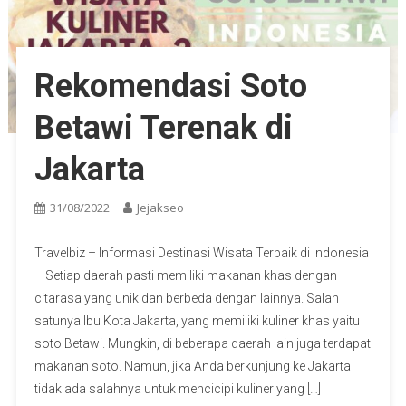
Rekomendasi Soto
Betawi Terenak di
Jakarta
31/08/2022
Jejakseo
Travelbiz – Informasi Destinasi Wisata Terbaik di Indonesia
– Setiap daerah pasti memiliki makanan khas dengan
citarasa yang unik dan berbeda dengan lainnya. Salah
satunya Ibu Kota Jakarta, yang memiliki kuliner khas yaitu
soto Betawi. Mungkin, di beberapa daerah lain juga terdapat
makanan soto. Namun, jika Anda berkunjung ke Jakarta
tidak ada salahnya untuk mencicipi kuliner yang […]