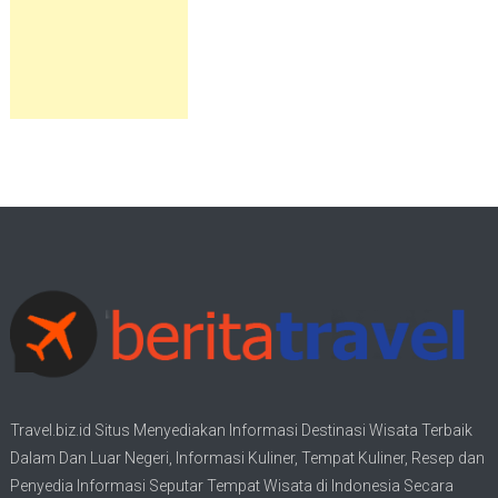
Travel.biz.id Situs Menyediakan Informasi
Destinasi Wisata
Terbaik
Dalam Dan Luar Negeri, Informasi Kuliner, Tempat
Kuliner
, Resep dan
Penyedia Informasi Seputar Tempat
Wisata
di Indonesia Secara