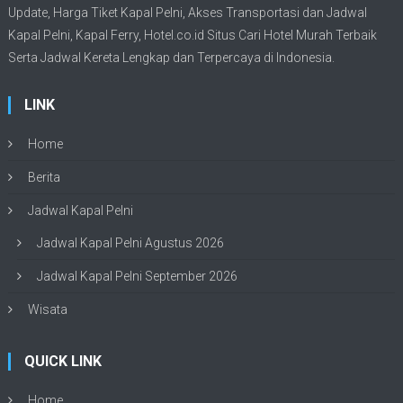
Update,
Harga Tiket Kapal Pelni
, Akses Transportasi dan
Jadwal
Kapal Pelni
, Kapal Ferry,
Hotel.co.id Situs Cari Hotel Murah Terbaik
Serta Jadwal Kereta Lengkap dan Terpercaya di Indonesia.
LINK
Home
Berita
Jadwal Kapal Pelni
Jadwal Kapal Pelni Agustus 2026
Jadwal Kapal Pelni September 2026
Wisata
QUICK LINK
Home