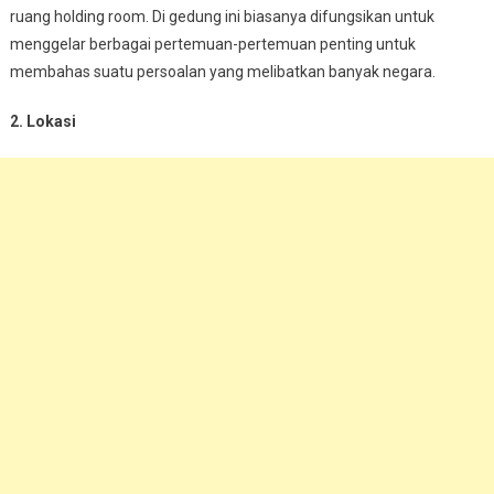
ruang holding room. Di gedung ini biasanya difungsikan untuk
menggelar berbagai pertemuan-pertemuan penting untuk
membahas suatu persoalan yang melibatkan banyak negara.
2. Lokasi