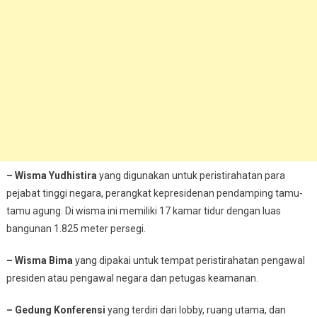
– Wisma Yudhistira
yang digunakan untuk peristirahatan para
pejabat tinggi negara, perangkat kepresidenan pendamping tamu-
tamu agung. Di wisma ini memiliki 17 kamar tidur dengan luas
bangunan 1.825 meter persegi.
– Wisma Bima
yang dipakai untuk tempat peristirahatan pengawal
presiden atau pengawal negara dan petugas keamanan.
– Gedung Konferensi
yang terdiri dari lobby, ruang utama, dan