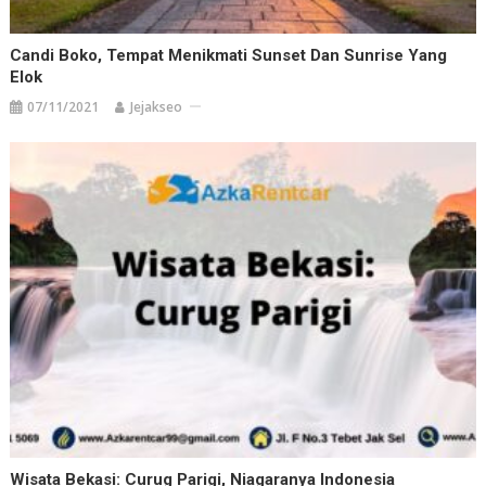
Candi Boko, Tempat Menikmati Sunset Dan Sunrise Yang
Elok
07/11/2021
Jejakseo
Wisata Bekasi: Curug Parigi, Niagaranya Indonesia