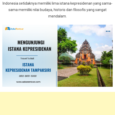
Indonesia setidaknya memiliki lima istana kepresidenan yang sama-
sama memiliki nilai budaya, historis dan filosofis yang sangat
mendalam.