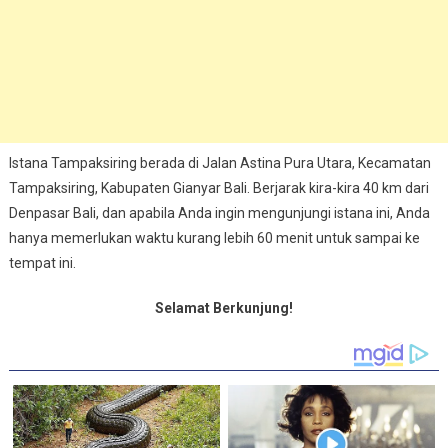
Istana Tampaksiring berada di Jalan Astina Pura Utara, Kecamatan
Tampaksiring, Kabupaten Gianyar Bali.
Berjarak kira-kira 40 km dari
Denpasar Bali, dan apabila Anda ingin mengunjungi istana ini, Anda
hanya memerlukan waktu kurang lebih 60 menit untuk sampai ke
tempat ini.
Selamat Berkunjung!