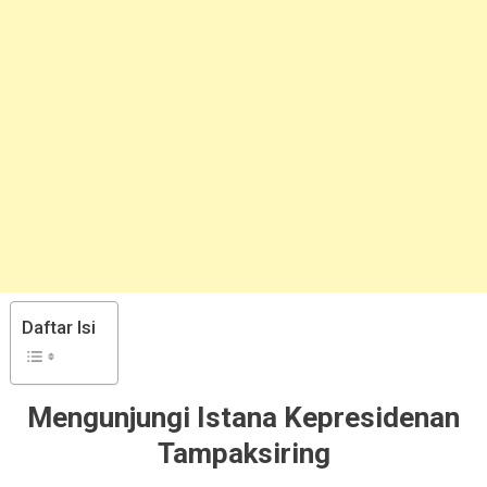
Daftar Isi
Mengunjungi Istana Kepresidenan
Tampaksiring