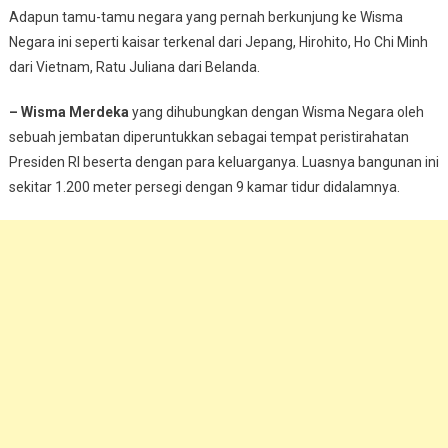
Adapun tamu-tamu negara yang pernah berkunjung ke Wisma
Negara ini seperti kaisar terkenal dari Jepang, Hirohito, Ho Chi Minh
dari Vietnam, Ratu Juliana dari Belanda.
– Wisma Merdeka
yang dihubungkan dengan Wisma Negara oleh
sebuah jembatan diperuntukkan sebagai tempat peristirahatan
Presiden RI beserta dengan para keluarganya. Luasnya bangunan ini
sekitar 1.200 meter persegi dengan 9 kamar tidur didalamnya.