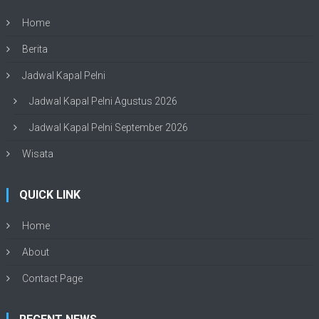
Home
Berita
Jadwal Kapal Pelni
Jadwal Kapal Pelni Agustus 2026
Jadwal Kapal Pelni September 2026
Wisata
QUICK LINK
Home
About
Contact Page